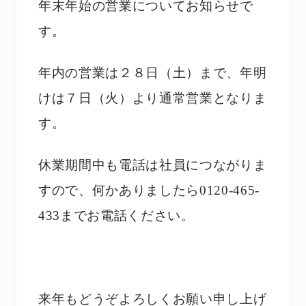
年末年始の営業についてお知らせで
す。
年内の営業は２８日（土）まで、年明
けは７日（火）より通常営業となりま
す。
休業期間中も電話は社員につながりま
すので、何かありましたら0120-465-
433まで
お電話ください。
来年もどうぞよろしくお願い申し上げ