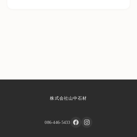
株式会社山中石材
086-446-5433