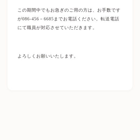
この期間中でもお急ぎのご用の方は、お手数です
が086-456－6685までお電話ください。転送電話
にて職員が対応させていただきます。
よろしくお願いいたします。