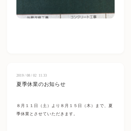
2019
/
08
/
02 11:33
夏季休業のお知らせ
８月１１日（土）より８月１５日（木）まで、夏
季休業とさせていただきます。