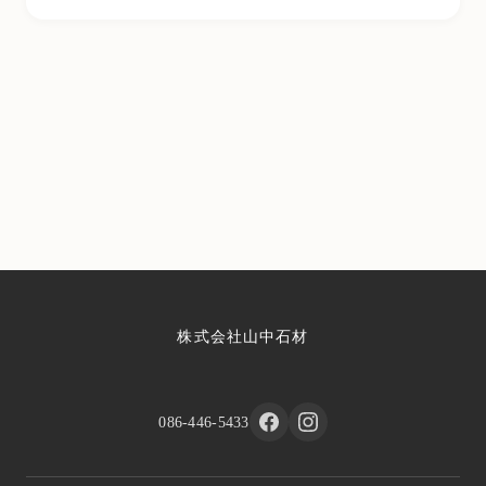
株式会社山中石材
086-446-5433