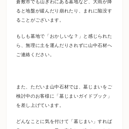
倉敷市でも山ぎわにある墓地など、大雨が降
ると地盤が緩んだり崩れたり、まれに陥没す
ることがございます。
もしも墓地で「おかしいな？」と感じられた
ら、無理に土を運んだりされずに山中石材へ
ご連絡ください。
また、ただいま山中石材では、墓じまいをご
検討中のお客様に「墓じまいガイドブック」
を差し上げています。
どんなことに気を付けて「墓じまい」すれば