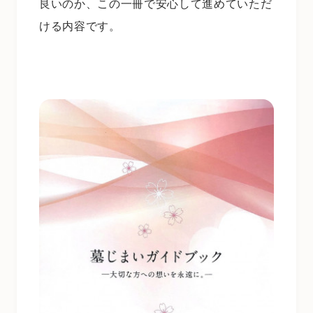
良いのか、この一冊で安心して進めていただ
ける内容です。