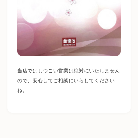
当店ではしつこい営業は絶対にいたしません
ので、安心してご相談にいらしてください
ね。