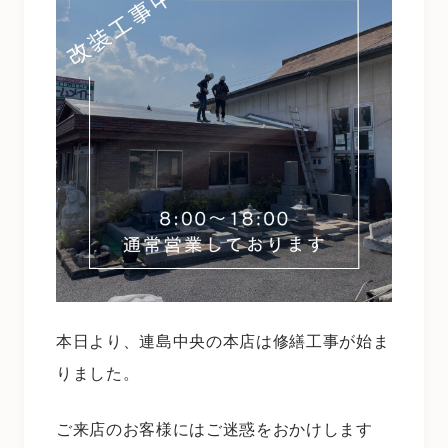
本日より、連島中央の本店は修繕工事が始ま
りました。
ご来店のお客様にはご迷惑をおかけします