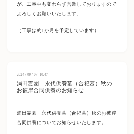
が、工事中も変わらず営業しておりますので
よろしくお願いいたします。
（工事は約1か月を予定しています）
2024
/
09
/
07 10:47
浦田霊園 永代供養墓（合祀墓）秋の
お彼岸合同供養のお知らせ
浦田霊園 永代供養墓（合祀墓）秋のお彼岸
合同供養についてお知らせいたします。