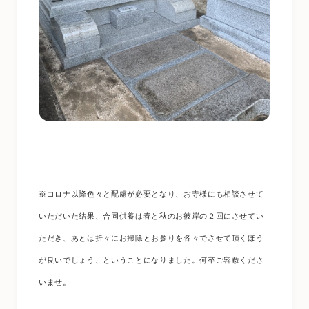
※コロナ以降色々と配慮が必要となり、お寺様にも相談させて
いただいた結果、合同供養は春と秋のお彼岸の２回にさせてい
ただき、あとは折々にお掃除とお参りを各々でさせて頂くほう
が良いでしょう、ということになりました。何卒ご容赦くださ
いませ。