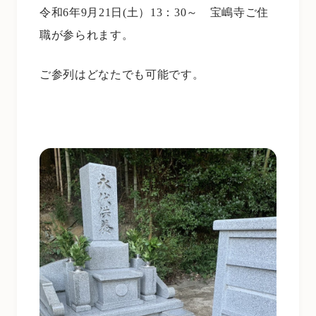
令和6年9月21日(土）13：30～ 宝嶋寺ご住
職が参られます。
ご参列はどなたでも可能です。