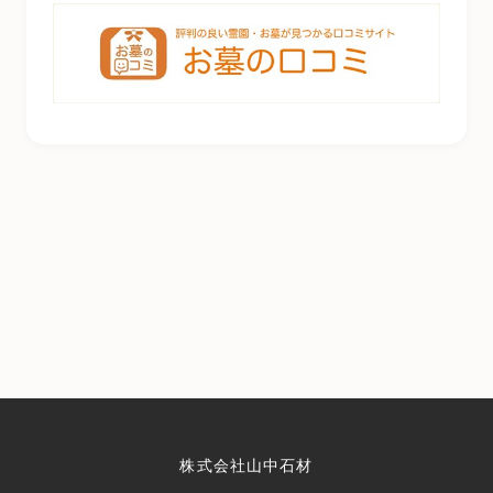
株式会社山中石材