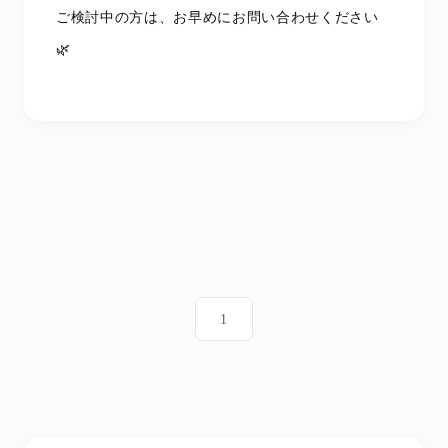
ご検討中の方は、お早めにお問い合わせください
🌿
1