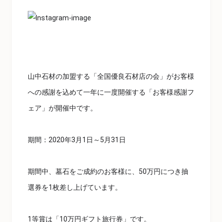
山中石材の加盟する「全国優良石材店の会」がお客様
への感謝を込めて一年に一度開催する「お客様感謝フ
ェア」が開催中です。
期間：2020年3月1日～5月31日
期間中、墓石をご成約のお客様に、50万円につき抽
選券を1枚差し上げています。
1等賞は「10万円ギフト旅行券」です。