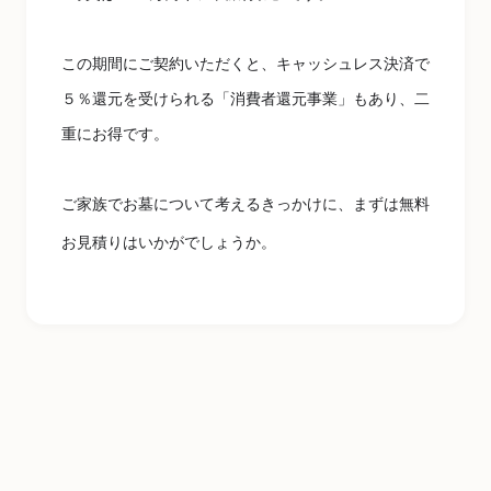
この期間にご契約いただくと、キャッシュレス決済で
５％還元を受けられる「消費者還元事業」もあり、二
重にお得です。
ご家族でお墓について考えるきっかけに、まずは無料
お見積りはいかがでしょうか。