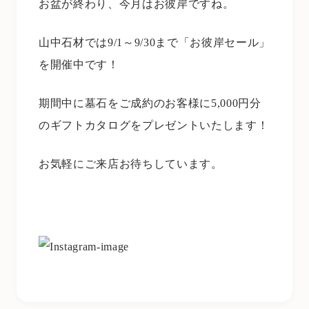
お盆が終わり、今月はお彼岸ですね。
山中石材では9/1～9/30まで「お彼岸セール」
を開催中です！
期間中に墓石をご成約のお客様に5,000円分
のギフトカタログをプレゼントいたします！
お気軽にご来店お待ちしています。