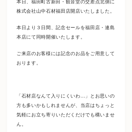
本日、福田町古新田・観音堂の交差点北側に
株式会社山中石材福田店開店いたしました。
本日より３日間、記念セールを福田店・連島
本店にて同時開催いたします。
ご来店のお客様には記念のお品をご用意して
おります。
「石材店なんて入りにくいわ…」とお思いの
方も多いかもしれませんが、当店はちょっと
気軽にお立ち寄りいただくだけでも構いませ
ん。