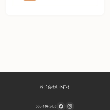
株式会社山中石材
086-446-5433