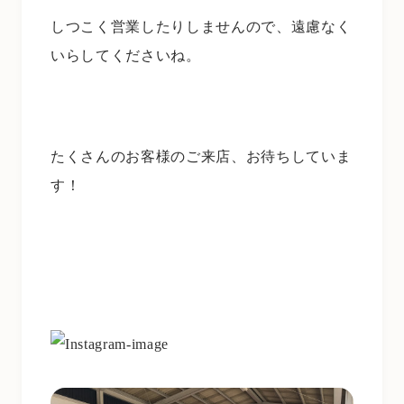
しつこく営業したりしませんので、遠慮なく
いらしてくださいね。
たくさんのお客様のご来店、お待ちしていま
す！