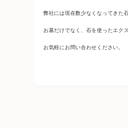
弊社には現在数少なくなってきた
お墓だけでなく、石を使ったエク
お気軽にお問い合わせください。