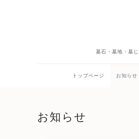
墓石・墓地・墓
トップページ
お知らせ
お知らせ