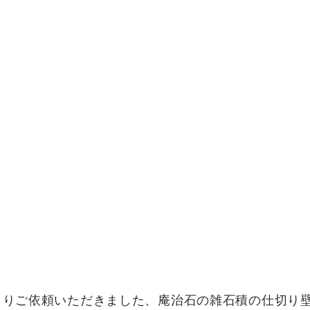
よりご依頼いただきました、庵治石の雑石積の仕切り