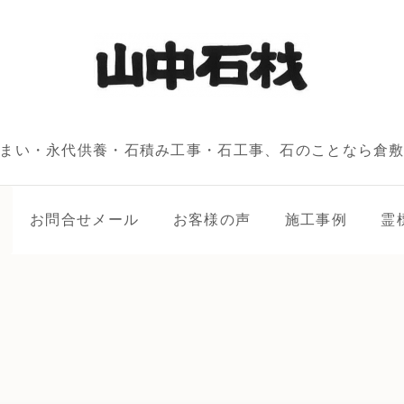
じまい・永代供養・石積み工事・石工事、石のことなら倉
お問合せメール
お客様の声
施工事例
霊