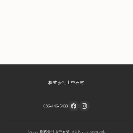
株式会社山中石材
086-446-5433
©2026
株式会社山中石材
. All Rights Reserved.