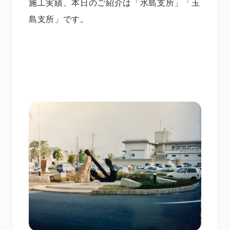
施工実績、本日のご紹介は「水島支所」「玉
島支所」です。