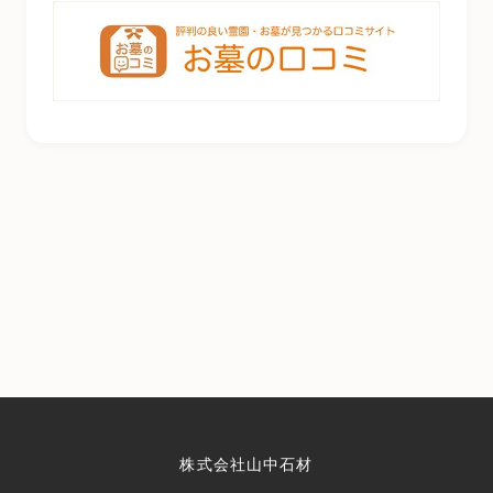
株式会社山中石材